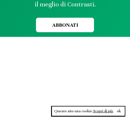
il meglio di Contrasti.
ABBONATI
Questo sito usa cookie.
Scopri di più
.
ok