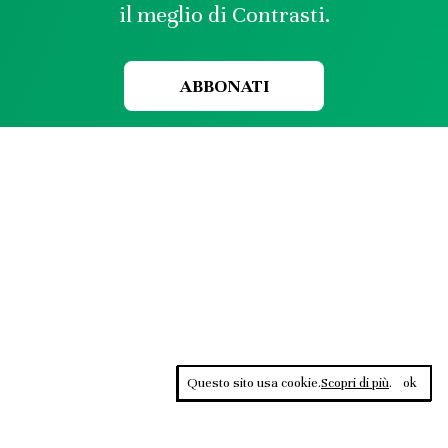
il meglio di Contrasti.
ABBONATI
Questo sito usa cookie.
Scopri di più
.
ok