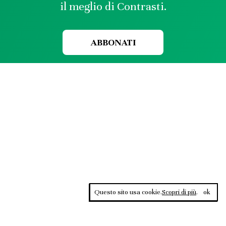
il meglio di Contrasti.
ABBONATI
Questo sito usa cookie.
Scopri di più
.
ok