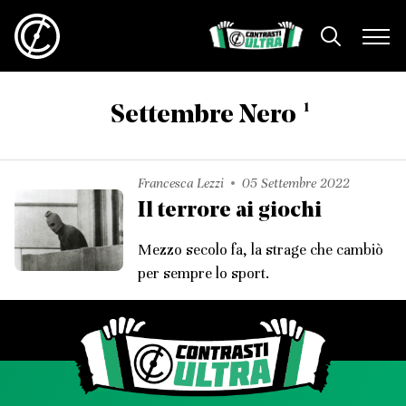
1
Settembre Nero
Francesca Lezzi
05 Settembre 2022
Il terrore ai giochi
Mezzo secolo fa, la strage che cambiò
per sempre lo sport.