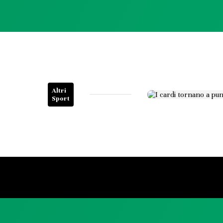
Altri
Sport