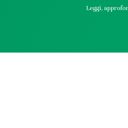
Leggi, approfon