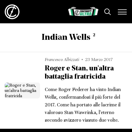
2
Indian Wells
Francesco Albizzati
23 Marzo 2017
Roger e Stan, un'altra
battaglia fratricida
Come Roger Federer ha vinto Indian
Wells, confermandosi il più forte del
2017. Come ha portato alle lacrime il
valoroso Stan Wawrinka, l'eterno
secondo svizzero vissuto due volte.