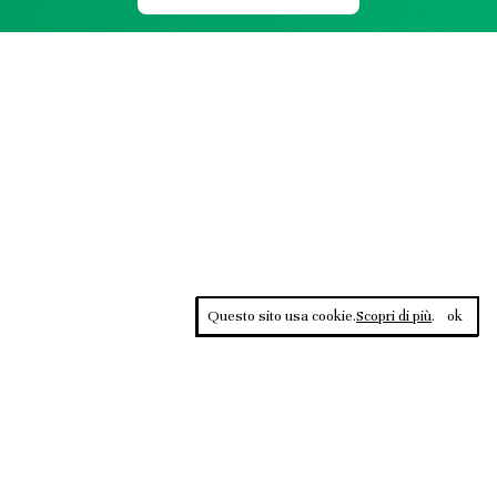
Questo sito usa cookie.
Scopri di più
.
ok