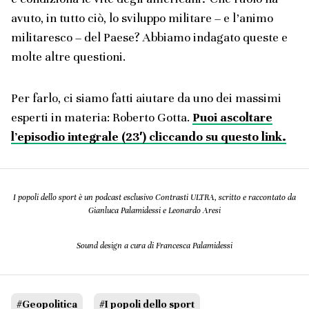
avuto, in tutto ciò, lo sviluppo militare – e l’animo
militaresco – del Paese? Abbiamo indagato queste e
molte altre questioni.
Per farlo, ci siamo fatti aiutare da uno dei massimi
esperti in materia: Roberto Gotta.
Puoi ascoltare
l’episodio integrale (23′) cliccando su questo link.
I popoli dello sport è un podcast esclusivo Contrasti ULTRA, scritto e raccontato da
Gianluca Palamidessi e Leonardo Aresi
Sound design a cura di Francesca Palamidessi
#Geopolitica
#I popoli dello sport