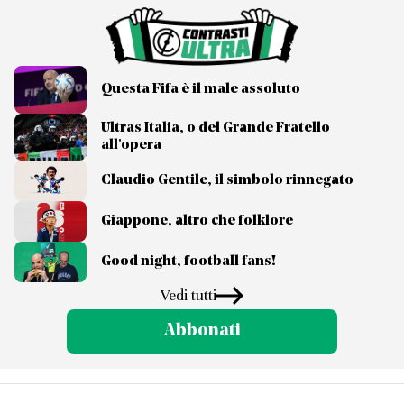
Questa Fifa è il male assoluto
Ultras Italia, o del Grande Fratello
all'opera
Claudio Gentile, il simbolo rinnegato
Giappone, altro che folklore
Good night, football fans!
Vedi tutti
Abbonati