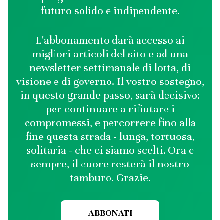
futuro solido e indipendente.
L'abbonamento darà accesso ai
migliori articoli del sito e ad una
newsletter settimanale di lotta, di
visione e di governo. Il vostro sostegno,
in questo grande passo, sarà decisivo:
per continuare a rifiutare i
compromessi, e percorrere fino alla
fine questa strada - lunga, tortuosa,
solitaria - che ci siamo scelti. Ora e
sempre, il cuore resterà il nostro
tamburo. Grazie.
ABBONATI