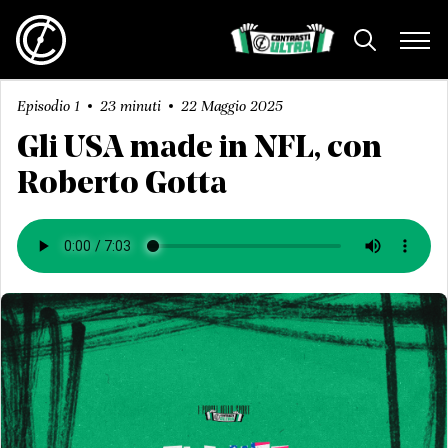
Episodio 1
23 minuti
22 Maggio 2025
Gli USA made in NFL, con
Roberto Gotta