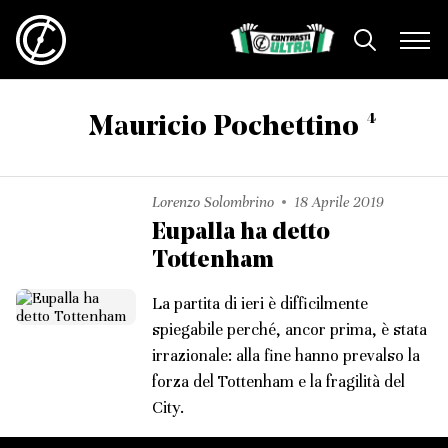
4
Mauricio Pochettino
Lorenzo Solombrino
18 Aprile 2019
Eupalla ha detto
Tottenham
La partita di ieri è difficilmente
spiegabile perché, ancor prima, è stata
irrazionale: alla fine hanno prevalso la
forza del Tottenham e la fragilità del
City.