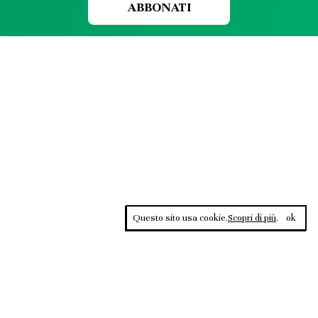
ABBONATI
Questo sito usa cookie.
Scopri di più
.
ok