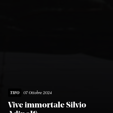
07 Ottobre 2024
TIFO
Vive immortale Silvio