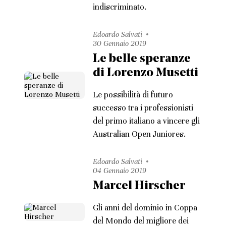
indiscriminato.
Edoardo Salvati
30 Gennaio 2019
Le belle speranze
di Lorenzo Musetti
Le possibilità di futuro
successo tra i professionisti
del primo italiano a vincere gli
Australian Open Juniores.
Edoardo Salvati
04 Gennaio 2019
Marcel Hirscher
Gli anni del dominio in Coppa
del Mondo del migliore dei