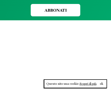
ABBONATI
Questo sito usa cookie.
Scopri di più
.
ok