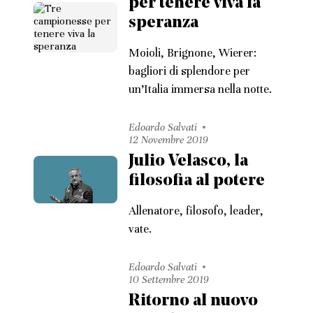
per tenere viva la
speranza
Moioli, Brignone, Wierer:
bagliori di splendore per
un’Italia immersa nella notte.
Edoardo Salvati
12 Novembre 2019
Julio Velasco, la
filosofia al potere
Allenatore, filosofo, leader,
vate.
Edoardo Salvati
10 Settembre 2019
Ritorno al nuovo