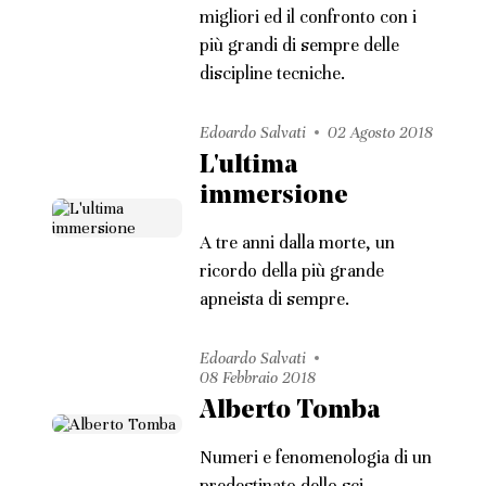
migliori ed il confronto con i
più grandi di sempre delle
discipline tecniche.
Edoardo Salvati
02 Agosto 2018
L'ultima
immersione
A tre anni dalla morte, un
ricordo della più grande
apneista di sempre.
Edoardo Salvati
08 Febbraio 2018
Alberto Tomba
Numeri e fenomenologia di un
predestinato dello sci.