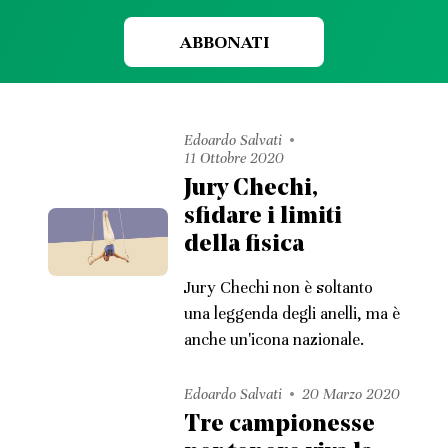
ABBONATI
Edoardo Salvati
11 Ottobre 2020
Jury Chechi,
sfidare i limiti
della fisica
Jury Chechi non è soltanto
una leggenda degli anelli, ma è
anche un'icona nazionale.
Edoardo Salvati
20 Marzo 2020
Tre campionesse