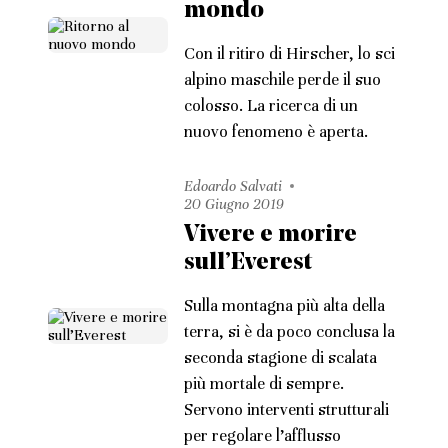
mondo
Con il ritiro di Hirscher, lo sci
alpino maschile perde il suo
colosso. La ricerca di un
nuovo fenomeno è aperta.
Edoardo Salvati
20 Giugno 2019
Vivere e morire
sull’Everest
Sulla montagna più alta della
terra, si è da poco conclusa la
seconda stagione di scalata
più mortale di sempre.
Servono interventi strutturali
per regolare l’afflusso