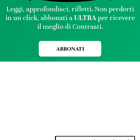
Leggi, approfondisci, rifletti. Non perderti
in un click, abbonati a
ULTRA
per ricevere
il meglio di Contrasti.
ABBONATI