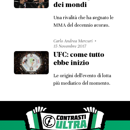
dei mondi
Una rivalità che ha segnato le
MMA del decennio scorso.
Carlo Andrea Mercuri
15 Novembre 2017
UFC: come tutto
ebbe inizio
Le origini dell'evento di lotta
più mediatico del momento.