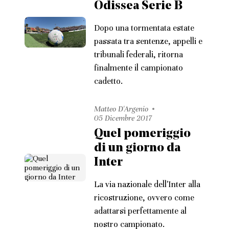
Odissea Serie B
Dopo una tormentata estate
passata tra sentenze, appelli e
tribunali federali, ritorna
finalmente il campionato
cadetto.
Matteo D'Argenio
05 Dicembre 2017
Quel pomeriggio
di un giorno da
Inter
La via nazionale dell'Inter alla
ricostruzione, ovvero come
adattarsi perfettamente al
nostro campionato.