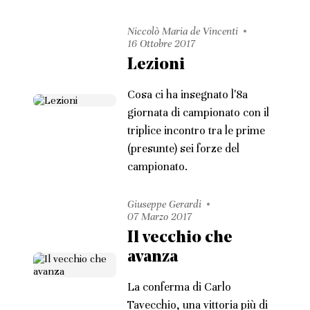
Niccolò Maria de Vincenti
16 Ottobre 2017
Lezioni
Cosa ci ha insegnato l'8a
giornata di campionato con il
triplice incontro tra le prime
(presunte) sei forze del
campionato.
Giuseppe Gerardi
07 Marzo 2017
Il vecchio che
avanza
La conferma di Carlo
Tavecchio, una vittoria più di