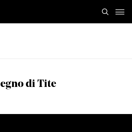
segno di Tite