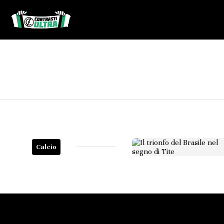
Calcio