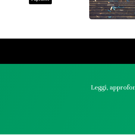
Leggi, approfon