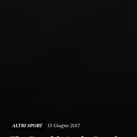
15 Giugno 2017
ALTRI SPORT