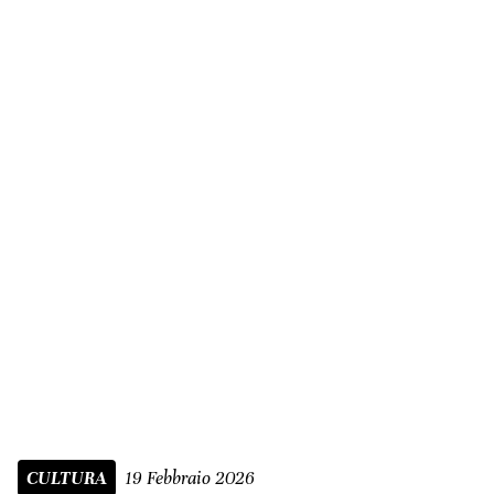
19 Febbraio 2026
CULTURA