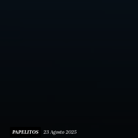
23 Agosto 2025
PAPELITOS