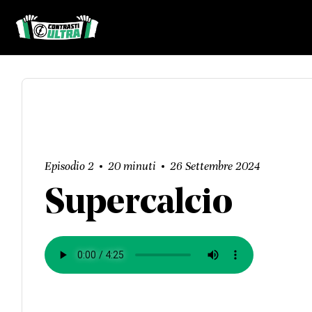
Episodio 2
20 minuti
26 Settembre 2024
Supercalcio