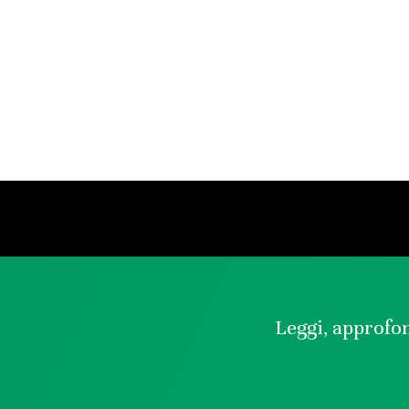
Leggi, approfon