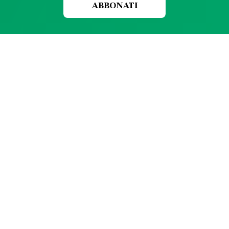
ABBONATI