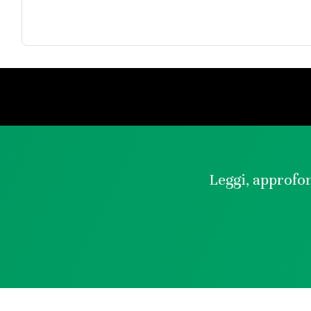
Leggi, approfon