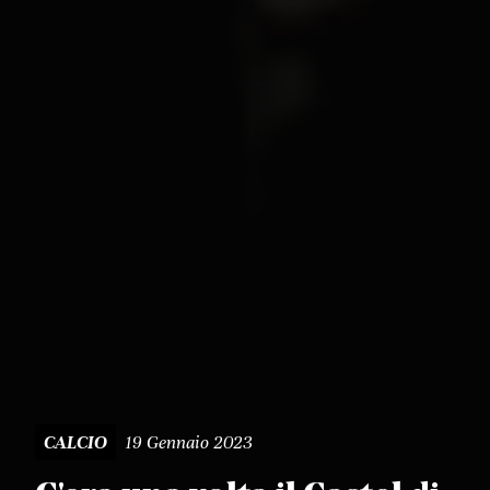
19 Gennaio 2023
CALCIO