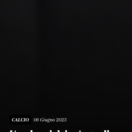
06 Giugno 2023
CALCIO