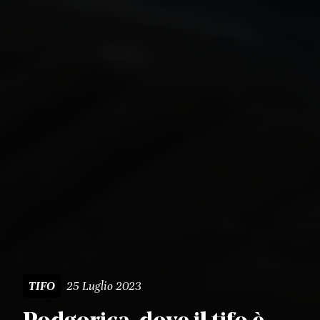
25 Luglio 2023
TIFO