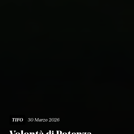
30 Marzo 2026
TIFO