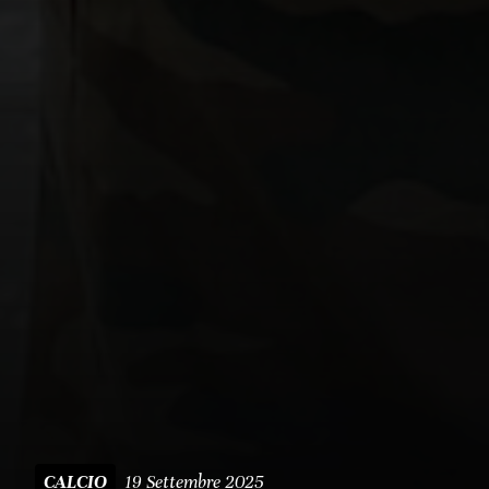
19 Settembre 2025
CALCIO