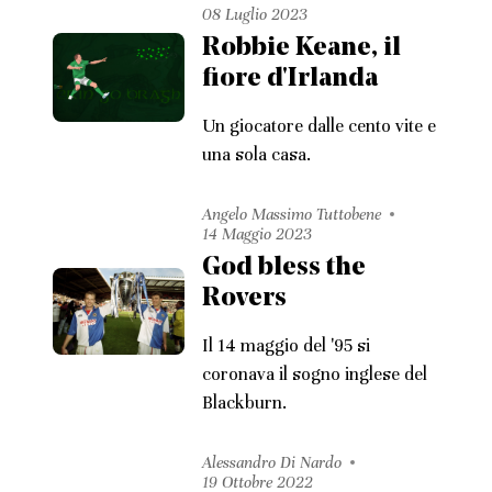
08 Luglio 2023
Robbie Keane, il
fiore d'Irlanda
Un giocatore dalle cento vite e
una sola casa.
Angelo Massimo Tuttobene
14 Maggio 2023
God bless the
Rovers
Il 14 maggio del '95 si
coronava il sogno inglese del
Blackburn.
Alessandro Di Nardo
19 Ottobre 2022