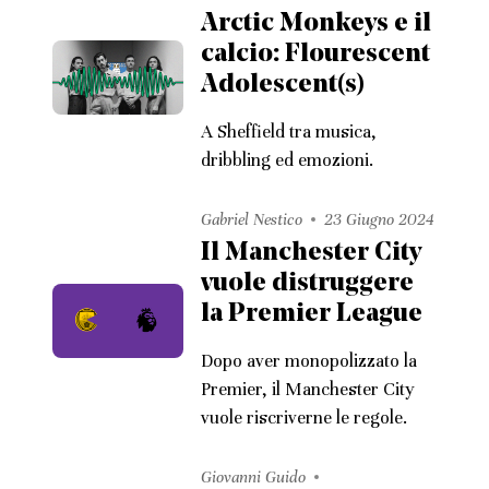
Arctic Monkeys e il
calcio: Flourescent
Adolescent(s)
A Sheffield tra musica,
dribbling ed emozioni.
Gabriel Nestico
23 Giugno 2024
Il Manchester City
vuole distruggere
la Premier League
Dopo aver monopolizzato la
Premier, il Manchester City
vuole riscriverne le regole.
Giovanni Guido