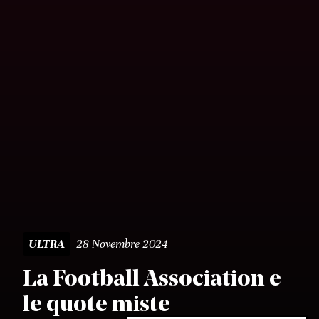
28 Novembre 2024
ULTRA
La Football Association e
le quote miste