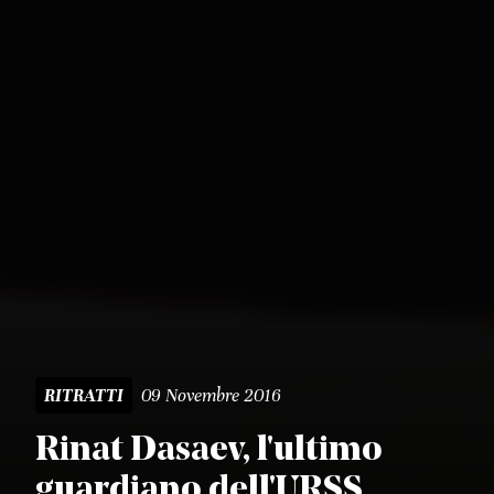
09 Novembre 2016
RITRATTI
Rinat Dasaev, l'ultimo
guardiano dell'URSS