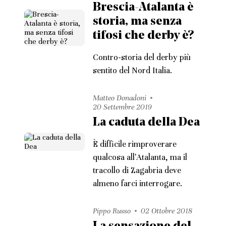
Brescia-Atalanta è
storia, ma senza
tifosi che derby è?
Contro-storia del derby più
sentito del Nord Italia.
Matteo Donadoni
20 Settembre 2019
La caduta della Dea
È difficile rimproverare
qualcosa all'Atalanta, ma il
tracollo di Zagabria deve
almeno farci interrogare.
Pippo Russo
02 Ottobre 2018