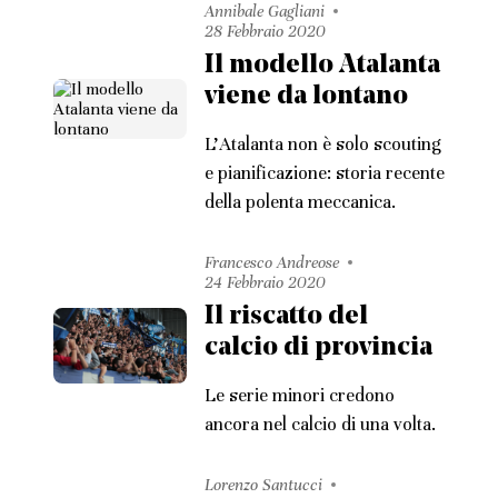
Annibale Gagliani
28 Febbraio 2020
Il modello Atalanta
viene da lontano
L'Atalanta non è solo scouting
e pianificazione: storia recente
della polenta meccanica.
Francesco Andreose
24 Febbraio 2020
Il riscatto del
calcio di provincia
Le serie minori credono
ancora nel calcio di una volta.
Lorenzo Santucci