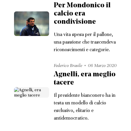
Per Mondonico il
calcio era
condivisione
Una vita spesa per il pallone,
una passione che trascendeva
riconoscimenti e categorie.
Federico Brasile
06 Marzo 2020
Agnelli, era meglio
tacere
Il presidente bianconero ha in
testa un modello di calcio
esclusivo, elitario e
antidemocratico.