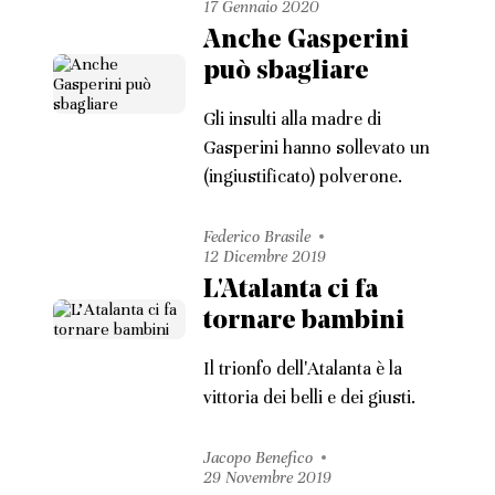
17 Gennaio 2020
Anche Gasperini
può sbagliare
Gli insulti alla madre di
Gasperini hanno sollevato un
(ingiustificato) polverone.
Federico Brasile
12 Dicembre 2019
L'Atalanta ci fa
tornare bambini
Il trionfo dell'Atalanta è la
vittoria dei belli e dei giusti.
Jacopo Benefico
29 Novembre 2019