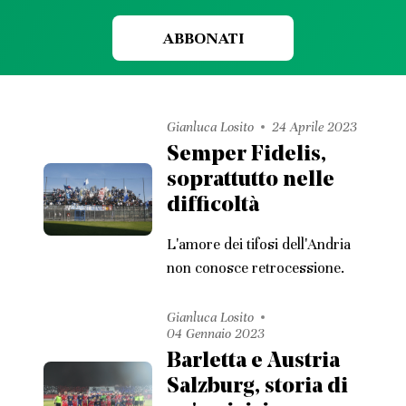
ABBONATI
Gianluca Losito
24 Aprile 2023
Semper Fidelis,
soprattutto nelle
difficoltà
L'amore dei tifosi dell'Andria
non conosce retrocessione.
Gianluca Losito
04 Gennaio 2023
Barletta e Austria
Salzburg, storia di