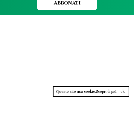
ABBONATI
Questo sito usa cookie.
Scopri di più
.
ok