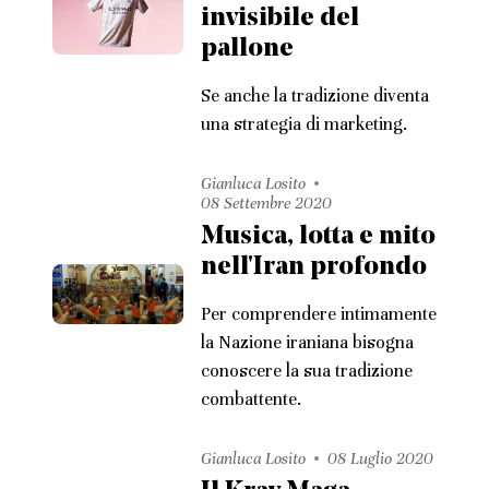
invisibile del
pallone
Se anche la tradizione diventa
una strategia di marketing.
Gianluca Losito
08 Settembre 2020
Musica, lotta e mito
nell'Iran profondo
Per comprendere intimamente
la Nazione iraniana bisogna
conoscere la sua tradizione
combattente.
Gianluca Losito
08 Luglio 2020