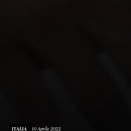
10 Aprile 2022
ITALIA