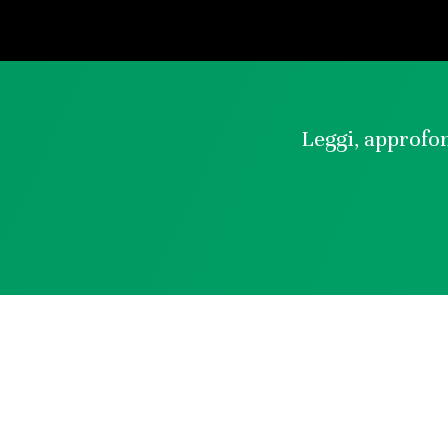
Leggi, approfon