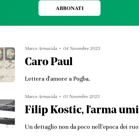
ABBONATI
Marco Armocida
04 Novembre 2023
Caro Paul
Lettera d'amore a Pogba.
Marco Armocida
01 Novembre 2023
Filip Kostic, l'arma umi
Un dettaglio non da poco nell'epoca dei ruoli 