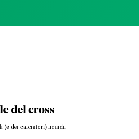
le del cross
(e dei calciatori) liquidi.