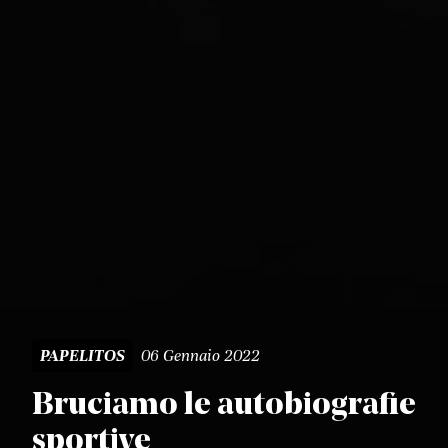
06 Gennaio 2022
PAPELITOS
Bruciamo le autobiografie
sportive